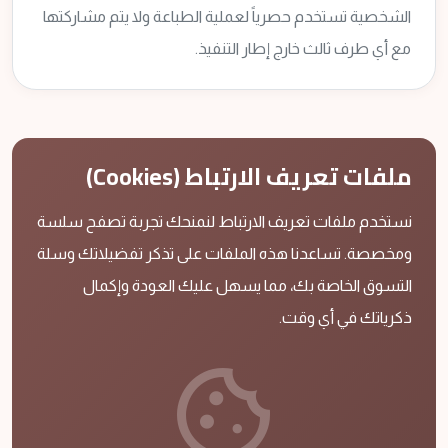
الشخصية تستخدم حصرياً لعملية الطباعة ولا يتم مشاركتها
مع أي طرف ثالث خارج إطار التنفيذ.
ملفات تعريف الارتباط (Cookies)
نستخدم ملفات تعريف الارتباط لنمنحك تجربة تصفح سلسة
ومخصصة. تساعدنا هذه الملفات على تذكر تفضيلاتك وسلة
التسوق الخاصة بك، مما يسهل عليك العودة وإكمال
ذكرياتك في أي وقت.
cookie